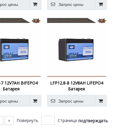
рос цены
Запрос цены
-7 12V7AH BIFEPO4
LFP12.8-8 12V8AH LIFEPO4
Батарея
Батарея
рос цены
Запрос цены
»
Повернуть
Страница
подтверждать