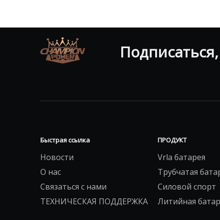
Подписаться,
Быстрая ссылка
ПРОДУКТ
Новости
Vrla батарея
О нас
Трубчатая бата
Связаться с нами
Силовой спорт
ТЕХНИЧЕСКАЯ ПОДДЕРЖКА
Литийная батар