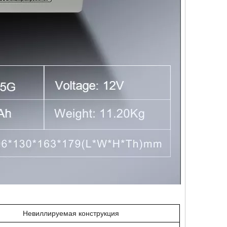
Невиллируемая конструкция