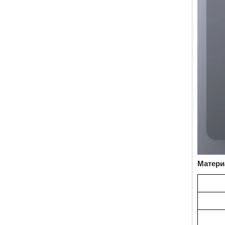
Матери