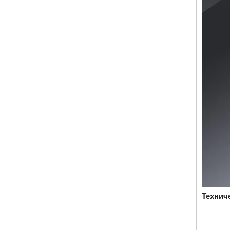
Технич