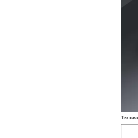
Технич