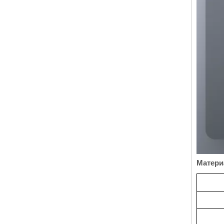
Матери