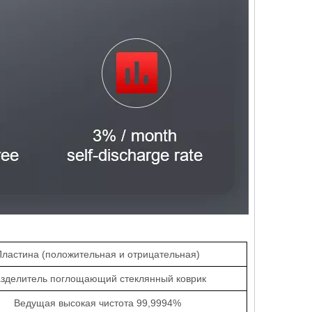
Пластина (положительная и отрицательная)
зделитель
поглощающий стеклянный коврик
Ведущая высокая чистота 99,9994%