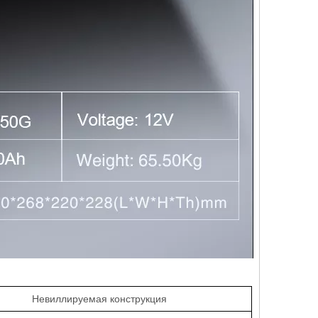
Невиллируемая конструкция