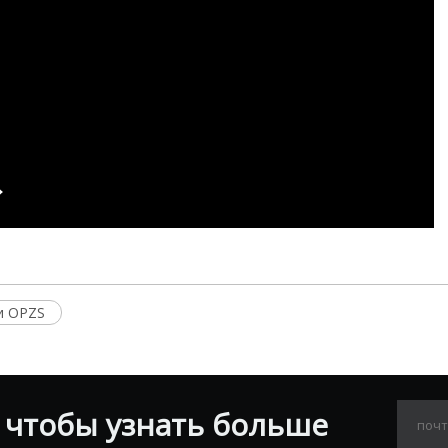
и OPZS
 чтобы узнать больше